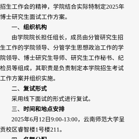
招生工作会的精神，学院结合实际特制定2025年
博士研究生面试工作方案。
一、
组织机构
由学院院长担任组长，成员由分管研究生招
生工作的学院领导、分管学生思想政治工作的学
院领导、博士研究生导师、研究生工作秘书、纪
检员等组成，其职责是负责制定本学院招生考试
工作方案并组织实施。
二、
复试形式
采用线下面试的形式进行复试。
三、
时间和地点安排
2025年6月12日9:00-13:00，云南师范大学呈
贡校区睿智楼1号楼211。