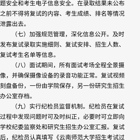
题安全和考生电子信息安全。在录取结果未公布
之前不得将复试的内容、考生成绩、排名等情况
泄露出去。
（七）加强规范管理，深化信息公开。及时
发布复试录取实施细则、复试安排、招生人数、
复试考生名单等信息。
（八）面试期间，所有面试考场全程全景摄
像，并确保摄像设备的录音功能正常。复试视频
刻盘备份，一份由学院保存，另一份研究生招生
办公室存档。
（九）实行纪检员监督机制。纪检员在复试
过程中发现问题时可及时纠正，必要时可立即向
学校纪委监察处和研究生招生办公室汇报。复试
后，纪检员认真填写《云南师范大学招生考试过