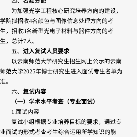
四、
名额分配
为加强光学工程核心研究培养方向的建设，
学院拟招收4名颜色与图像信息处理方向的考
生，招收3名新型光电子材料与器件方向的考
生，总计7人。
五、
进入复试人员要求
以云南师范大学研究生招生网上公示的云南
师范大学2025年博士研究生进入面试考生名单为
准。
六、
复试内容
（一）学术水平考查（专业面试）
1.面试内容
复试小组根据专业培养目标的要求，通过专
业面试的形式考查考生综合运用所学知识的能