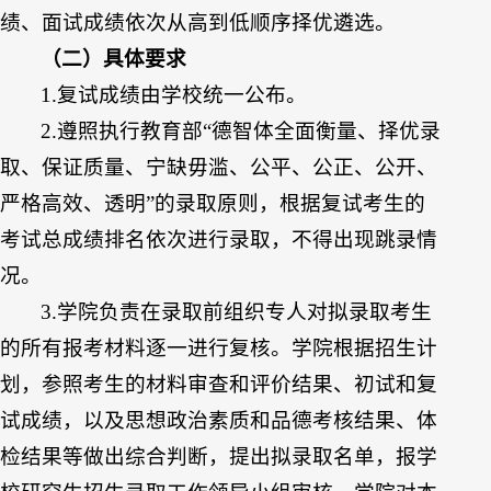
绩、面试成绩依次从高到低顺序择优遴选。
（二）具体要求
1.复试成绩由学校统一公布。
2.遵照执行教育部“德智体全面衡量、择优录
取、保证质量、宁缺毋滥、公平、公正、公开、
严格高效、透明”的录取原则，根据复试考生的
考试总成绩排名依次进行录取，不得出现跳录情
况。
3.学院负责在录取前组织专人对拟录取考生
的所有报考材料逐一进行复核。学院根据招生计
划，参照考生的材料审查和评价结果、初试和复
试成绩，以及思想政治素质和品德考核结果、体
检结果等做出综合判断，提出拟录取名单，报学