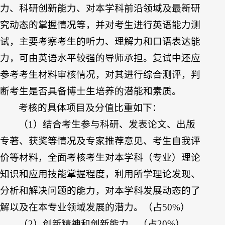
力、科研创新能力、对本学科前沿领域及最新研
究动态的掌握情况等，并对考生进行英语能力测
试，主要考察考生的听力、理解力和口语表达能
力，可由英语水平较强的导师承担。复试中还应
参考考生材料审核情况，对其进行综合测评，判
断考生是否具备博士生培养的潜能和素质。
考核的具体项目及分值比重如下：
（1）结合考生参与科研、发表论文、出版
专著、获奖等情况及专家推荐意见、考生自我评
价等材料，全面考核考生对本学科（专业）理论
知识和应用技能掌握程度，利用所学理论发现、
分析和解决问题的能力，对本学科发展动态的了
解以及在本专业领域发展的潜力。（占50%）
（2）创新精神和创新能力。（占20%）