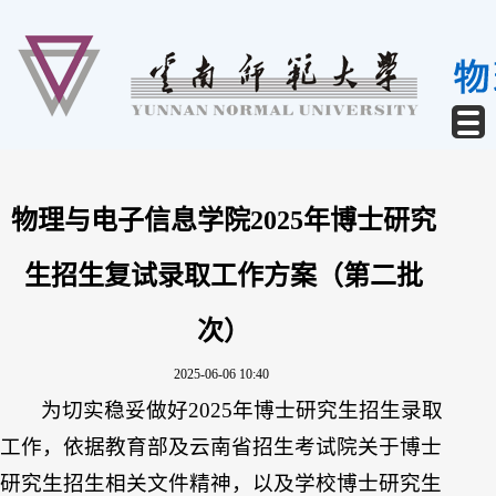
物理与电子信息学院2025年博士研究
生招生复试录取工作方案（第二批
次）
2025-06-06 10:40
为切实稳妥做好2025年博士研究生招生录取
工作，依据教育部及云南省招生考试院关于博士
研究生招生相关文件精神，以及学校博士研究生