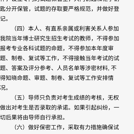
匙分开保管，试题的存取要严格规范，并做好登
记。
（四）本人、有直系亲属或利害关系人参加
我院当年博士研究生招生考试的教师，不得参加
报考专业各科试题的命题，不得参加本年度审
题、制卷、复试等工作，不得接触当年考试的试
题、答案及评分参考、人员名单等涉密材料, 不
得知晓命题、审题、制卷、复试等工作安排情
况。
（五）导师只负责对考生成绩的考核，无权
做出对考生是否录取的承诺。如果引起纠纷，一
切后果将由导师自行承担。
（六）做好保密工作，采取有力措施确保试