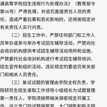
通高等学校招生违规行为处理办法》（教育部令
第36号）严肃处理，并追究直接责任人员的责
任，造成严重后果和恶劣影响的，还将按规定对
有关责任人实行问责。
（二）招生工作中，严禁任何部门和工作人
员举办或参与举办考试招生辅导活动，严禁向社
会培训机构提供考试招生辅导活动场所和设施，
严禁委托社会培训机构进行考试招生辅导培训、
招生宣传和组织活动，违反规定的要追究有关部
门和相关人员责任。
（三）复试试题的管理由学院全权负责，学
院研究生招生录取工作领导小组组长为试题管理
第一责任人。学院须按照相关保密规定开展工
作，设立专门的试题保管室，大门钥匙和柜子钥