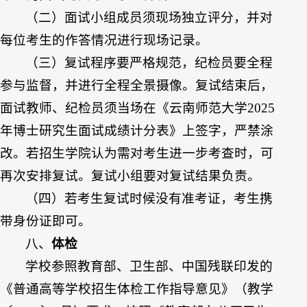
（二）面试小组成员须现场独立评分，并对
每位考生的作答情况进行现场记录。
（三）复试程序要严格规范，纪检员要全程
参与监督，并进行全程全景摄像。复试结束后，
面试教师、纪检员须当场在《云南师范大学2025
年博士研究生面试成绩计分表》上签字，严禁涂
改。若招生学院认为需对考生进一步考查时，可
再次安排复试。复试小组要对复试结果负责。
（四）若考生复试时候没有准考证，考生携
带身份证即可。
八、
体检
学校参照教育部、卫生部、中国残联印发的
《普通高等学校招生体检工作指导意见》（教学