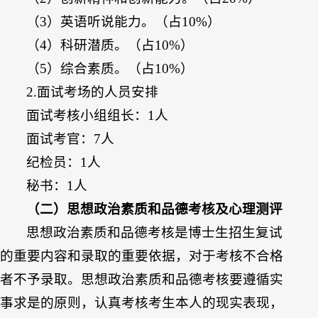
（3）英语听说能力。（占10%）
（4）科研潜质。（占10%）
（5）综合素质。（占10%）
2.面试考场的人员安排
面试考核小组组长：1人
面试考官：7人
纪检员：1人
秘书：1人
（二）思想政治素质和品德考核及心理测评
思想政治素质和品德考核是博士生招生复试
的重要内容和录取的重要依据，对于考核不合格
者不予录取。思想政治素质和品德考核要遵循实
事求是的原则，认真考核考生本人的现实表现，