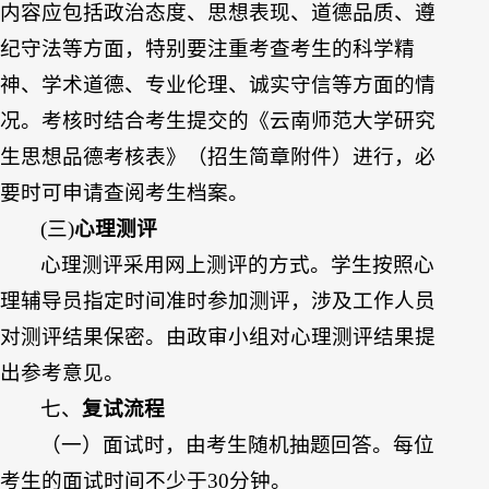
内容应包括政治态度、思想表现、道德品质、遵
纪守法等方面，特别要注重考查考生的科学精
神、学术道德、专业伦理、诚实守信等方面的情
况。考核时结合考生提交的《云南师范大学研究
生思想品德考核表》（招生简章附件）进行，必
要时可申请查阅考生档案。
(三)
心理测评
心理测评采用网上测评的方式。学生按照心
理辅导员指定时间准时参加测评，涉及工作人员
对测评结果保密。由政审小组对心理测评结果提
出参考意见。
七、
复试
流程
（一）面试时，由考生随机抽题回答。每位
考生的面试时间不少于30分钟。