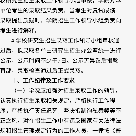
校研究生招生录取工作领导小组审核。学院对本
单位考生的录取结果负责，当考生对复试成绩、
录取提出质疑时，学院招生工作领导小组负责向
考生进行解释。
4.学校研究生招生录取工作领导小组审核通
过后，拟录取名单由研究生招生办公室统一进行
公示，公示时间不少于7日。公示无异议后报教
育部，录取检查通过后正式录取。
十、
工作纪律及工作要求
（一）学院应加强对招生录取工作的领导，
认真执行招生录取相关规定，严格执行工作程
序，严格执行责任追究，坚决抵制徇私舞弊等不
正之风。对在招生工作中有违反国家有关法律法
规和招生管理规定行为的工作人员，一律按《普