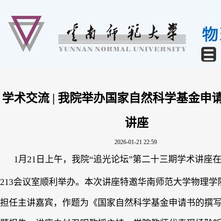
学术交流 | 我院举办国家自然科学基金申
讲座
2026-01-21 22:59
1月21日上午，我院“追光论坛”第二十三期学术讲座
213会议室顺利举办。本次讲座特邀华南师范大学物理学
担任主讲嘉宾，作题为《国家自然科学基金申请书的撰